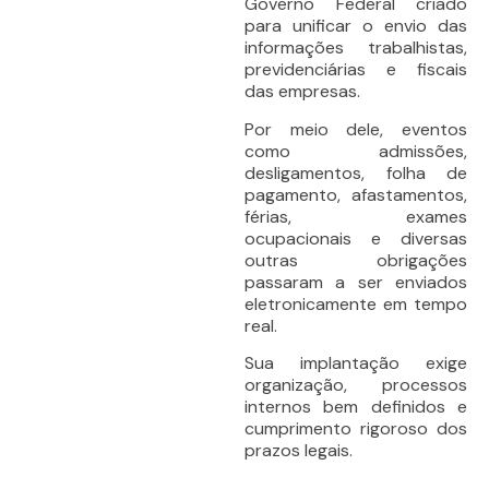
Governo Federal criado
para unificar o envio das
informações trabalhistas,
previdenciárias e fiscais
das empresas.
Por meio dele, eventos
como admissões,
desligamentos, folha de
pagamento, afastamentos,
férias, exames
ocupacionais e diversas
outras obrigações
passaram a ser enviados
eletronicamente em tempo
real.
Sua implantação exige
organização, processos
internos bem definidos e
cumprimento rigoroso dos
prazos legais.