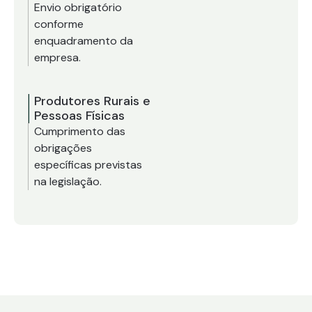
Envio obrigatório
conforme
enquadramento da
empresa.
Produtores Rurais e
Pessoas Físicas
Cumprimento das
obrigações
específicas previstas
na legislação.