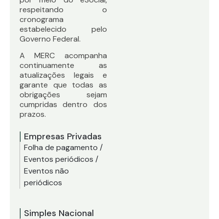
respeitando o
cronograma
estabelecido pelo
Governo Federal.
A MERC acompanha
continuamente as
atualizações legais e
garante que todas as
obrigações sejam
cumpridas dentro dos
prazos.
Empresas Privadas
Folha de pagamento /
Eventos periódicos /
Eventos não
periódicos
Simples Nacional