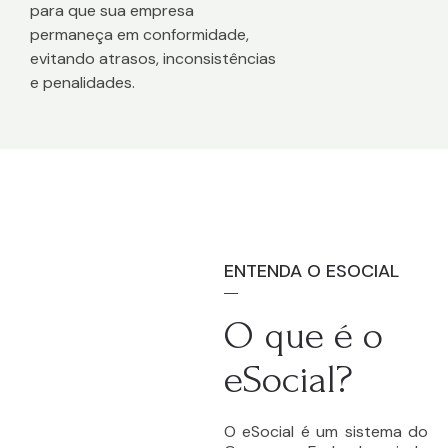
para que sua empresa
permaneça em conformidade,
evitando atrasos, inconsistências
e penalidades.
ENTENDA O ESOCIAL
O que é o
eSocial?
O eSocial é um sistema do