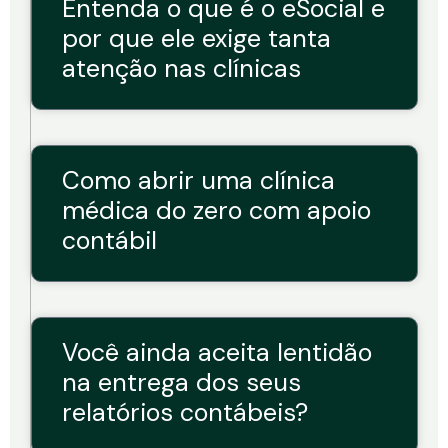
Entenda o que é o eSocial e
por que ele exige tanta
atenção nas clínicas
Como abrir uma clínica
médica do zero com apoio
contábil
Você ainda aceita lentidão
na entrega dos seus
relatórios contábeis?