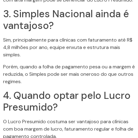
3. Simples Nacional ainda é
vantajoso?
Sim, principalmente para clínicas com faturamento até R$
4,8 milhões por ano, equipe enxuta e estrutura mais
simples.
Porém, quando a folha de pagamento pesa ou a margem é
reduzida, o Simples pode ser mais oneroso do que outros
regimes.
4. Quando optar pelo Lucro
Presumido?
O Lucro Presumido costuma ser vantajoso para clínicas
com boa margem de lucro, faturamento regular e folha de
pagamento controlada.