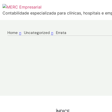
Contabilidade especializada para clínicas, hospitais e e
Home
Uncategorized
Errata
ÍNDICE