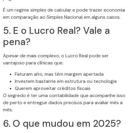
É um regime simples de calcular e pode trazer economia
em comparação ao Simples Nacional em alguns casos.
5. E o Lucro Real? Vale a
pena?
Apesar de mais complexo, o Lucro Real pode ser
vantajoso para clínicas que:
Faturam alto, mas têm margem apertada
Investem bastante em estrutura ou tecnologia
Querem aproveitar créditos fiscais
O segredo é ter uma contabilidade que acompanhe isso
de perto e entregue dados precisos para avaliar mês a
mês.
6. O que mudou em 2025?