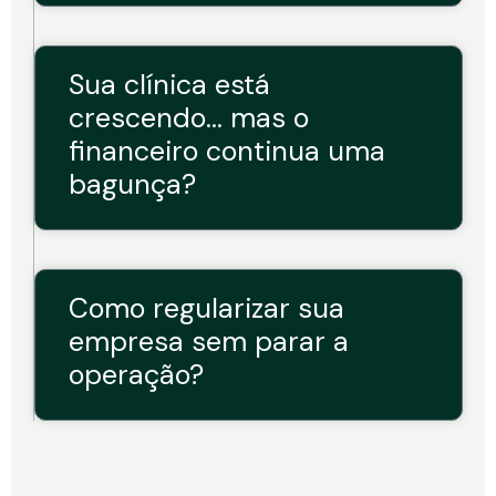
Sua clínica está
crescendo… mas o
financeiro continua uma
bagunça?
Como regularizar sua
empresa sem parar a
operação?