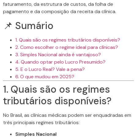
faturamento, da estrutura de custos, da folha de
pagamento e da composição da receita da clínica.
📌 Sumário
1. Quais são os regimes tributários disponíveis?
2. Como escolher o regime ideal para clínicas?
3. Simples Nacional ainda é vantajoso?
4. Quando optar pelo Lucro Presumido?
5. E o Lucro Real? Vale a pena?
6. O que mudou em 2025?
1. Quais são os regimes
tributários disponíveis?
No Brasil, as clínicas médicas podem ser enquadradas em
três principais regimes tributários:
Simples Nacional