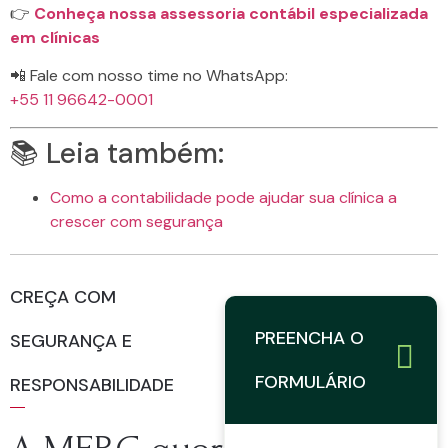
👉
Conheça nossa assessoria contábil especializada
em clínicas
📲 Fale com nosso time no WhatsApp:
+55 11 96642-0001
📚 Leia também:
Como a contabilidade pode ajudar sua clínica a
crescer com segurança
CREÇA COM
PREENCHA O
SEGURANÇA E
FORMULÁRIO
RESPONSABILIDADE