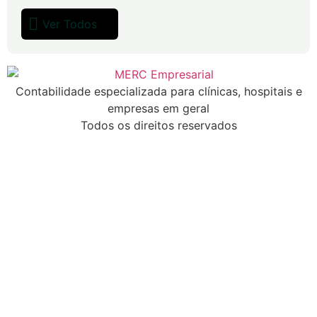
Ver Todos
Contabilidade especializada para clínicas, hospitais e
empresas em geral
Todos os direitos reservados