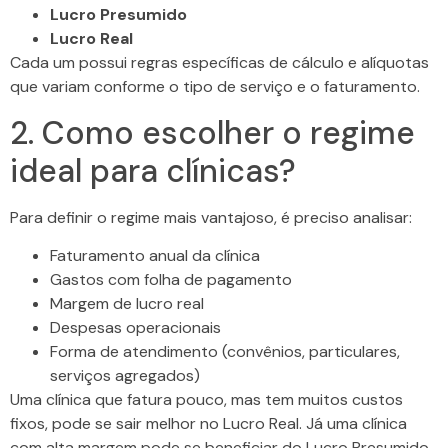
Lucro Presumido
Lucro Real
Cada um possui regras específicas de cálculo e alíquotas
que variam conforme o tipo de serviço e o faturamento.
2. Como escolher o regime
ideal para clínicas?
Para definir o regime mais vantajoso, é preciso analisar:
Faturamento anual da clínica
Gastos com folha de pagamento
Margem de lucro real
Despesas operacionais
Forma de atendimento (convênios, particulares,
serviços agregados)
Uma clínica que fatura pouco, mas tem muitos custos
fixos, pode se sair melhor no Lucro Real. Já uma clínica
com alta margem pode se beneficiar do Lucro Presumido.