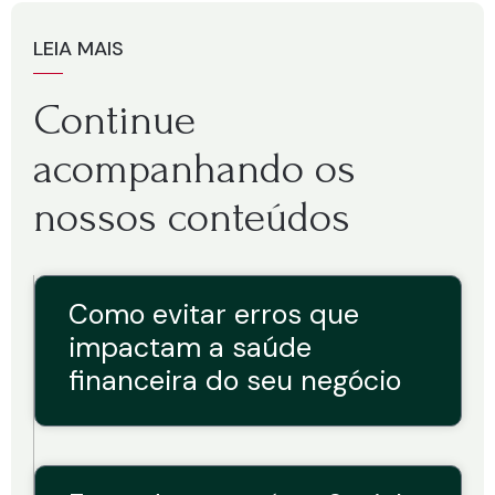
LEIA MAIS
Continue
acompanhando os
nossos conteúdos
Como evitar erros que
impactam a saúde
financeira do seu negócio