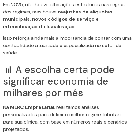
Em 2025, não houve alterações estruturais nas regras
dos regimes, mas houve
reajustes de alíquotas
municipais, novos códigos de serviço e
intensificação da fiscalização
.
Isso reforça ainda mais a importância de contar com uma
contabilidade atualizada e especializada no setor da
saúde.
📊 A escolha certa pode
significar economia de
milhares por mês
Na
MERC Empresarial
, realizamos análises
personalizadas para definir o melhor regime tributário
para sua clínica, com base em números reais e cenários
projetados.