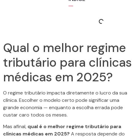
Qual o melhor regime
tributário para clínicas
médicas em 2025?
O regime tributário impacta diretamente o lucro da sua
clínica. Escolher o modelo certo pode significar uma
grande economia — enquanto a escolha errada pode
custar caro todos os meses.
Mas afinal,
qual é o melhor regime tributário para
clínicas médicas em 2025?
A resposta depende do