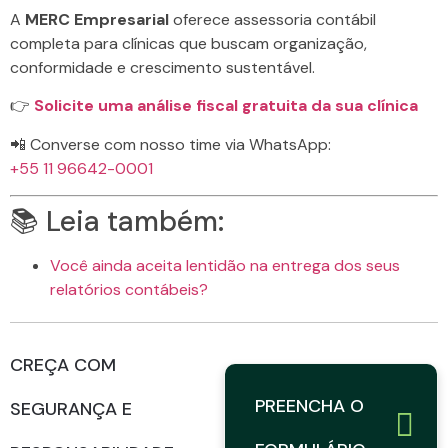
A
MERC Empresarial
oferece assessoria contábil
completa para clínicas que buscam organização,
conformidade e crescimento sustentável.
👉
Solicite uma análise fiscal gratuita da sua clínica
📲 Converse com nosso time via WhatsApp:
+55 11 96642-0001
📚 Leia também:
Você ainda aceita lentidão na entrega dos seus
relatórios contábeis?
CREÇA COM
PREENCHA O
SEGURANÇA E