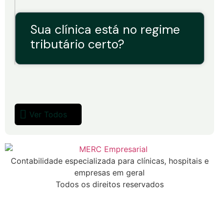
Sua clínica está no regime
tributário certo?
Ver Todos
Contabilidade especializada para clínicas, hospitais e
empresas em geral
Todos os direitos reservados