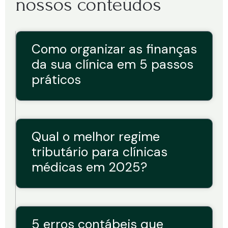
nossos conteúdos
Como organizar as finanças
da sua clínica em 5 passos
práticos
Qual o melhor regime
tributário para clínicas
médicas em 2025?
5 erros contábeis que