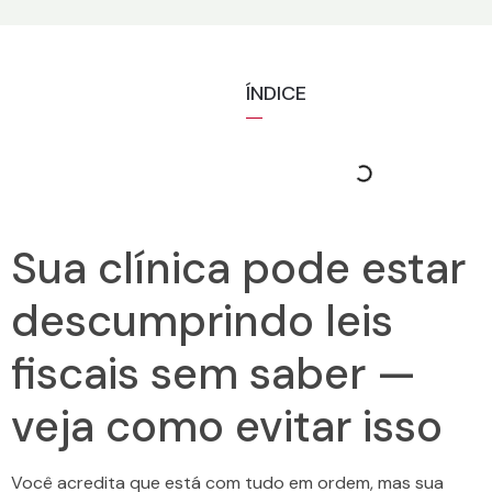
ÍNDICE
Sua clínica pode estar
descumprindo leis
fiscais sem saber —
veja como evitar isso
Você acredita que está com tudo em ordem, mas sua