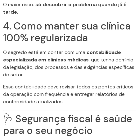
O maior risco:
só descobrir o problema quando já é
tarde
.
4. Como manter sua clínica
100% regularizada
O segredo está em contar com uma
contabilidade
especializada em clínicas médicas
, que tenha domínio
da legislação, dos processos e das exigências específicas
do setor.
Essa contabilidade deve revisar todos os pontos críticos
da operação com frequência e entregar relatórios de
conformidade atualizados.
🩺 Segurança fiscal é saúde
para o seu negócio