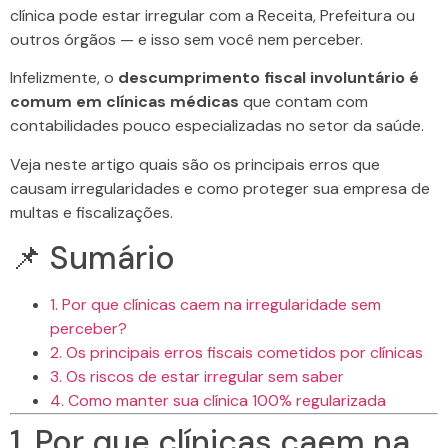
clínica pode estar irregular com a Receita, Prefeitura ou
outros órgãos — e isso sem você nem perceber.
Infelizmente, o
descumprimento fiscal involuntário é
comum em clínicas médicas
que contam com
contabilidades pouco especializadas no setor da saúde.
Veja neste artigo quais são os principais erros que
causam irregularidades e como proteger sua empresa de
multas e fiscalizações.
📌 Sumário
1. Por que clínicas caem na irregularidade sem
perceber?
2. Os principais erros fiscais cometidos por clínicas
3. Os riscos de estar irregular sem saber
4. Como manter sua clínica 100% regularizada
1. Por que clínicas caem na