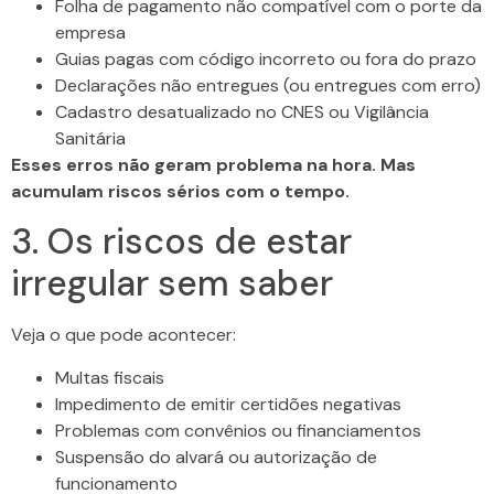
Folha de pagamento não compatível com o porte da
empresa
Guias pagas com código incorreto ou fora do prazo
Declarações não entregues (ou entregues com erro)
Cadastro desatualizado no CNES ou Vigilância
Sanitária
Esses erros não geram problema na hora. Mas
acumulam riscos sérios com o tempo.
3. Os riscos de estar
irregular sem saber
Veja o que pode acontecer:
Multas fiscais
Impedimento de emitir certidões negativas
Problemas com convênios ou financiamentos
Suspensão do alvará ou autorização de
funcionamento