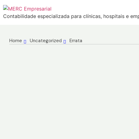
Contabilidade especializada para clínicas, hospitais e e
Home
Uncategorized
Errata