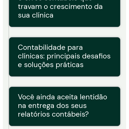
travam o crescimento da
sua clínica
Contabilidade para
clínicas: principais desafios
e soluções práticas
Você ainda aceita lentidão
na entrega dos seus
relatórios contábeis?