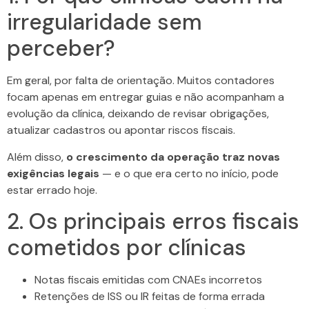
irregularidade sem
perceber?
Em geral, por falta de orientação. Muitos contadores
focam apenas em entregar guias e não acompanham a
evolução da clínica, deixando de revisar obrigações,
atualizar cadastros ou apontar riscos fiscais.
Além disso,
o crescimento da operação traz novas
exigências legais
— e o que era certo no início, pode
estar errado hoje.
2. Os principais erros fiscais
cometidos por clínicas
Notas fiscais emitidas com CNAEs incorretos
Retenções de ISS ou IR feitas de forma errada